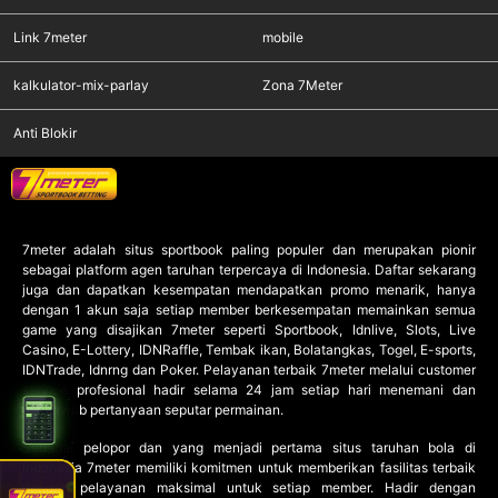
Link 7meter
mobile
kalkulator-mix-parlay
Zona 7Meter
Anti Blokir
7meter
adalah situs sportbook paling populer dan merupakan pionir
sebagai platform agen taruhan terpercaya di Indonesia. Daftar sekarang
juga dan dapatkan kesempatan mendapatkan promo menarik, hanya
dengan 1 akun saja setiap member berkesempatan memainkan semua
game yang disajikan 7meter seperti Sportbook, Idnlive, Slots, Live
Casino, E-Lottery, IDNRaffle, Tembak ikan, Bolatangkas, Togel, E-sports,
IDNTrade, Idnrng dan Poker. Pelayanan terbaik 7meter melalui customer
service profesional hadir selama 24 jam setiap hari menemani dan
menjawab pertanyaan seputar permainan.
Sebagai pelopor dan yang menjadi pertama situs taruhan bola di
Indonesia 7meter memiliki komitmen untuk memberikan fasilitas terbaik
dengan pelayanan maksimal untuk setiap member. Hadir dengan