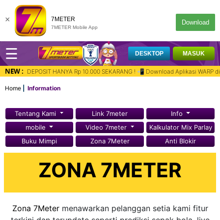
×
7METER
Download
7METER Mobile App
☰
DESKTOP
MASUK
NEW :
IMAL DEPOSIT HANYA Rp 10.000 SEKARANG ! 📲 Download Aplikasi WARP di Plays
Home
Information
Tentang Kami
Link 7meter
Info
mobile
Video 7meter
Kalkulator Mix Parlay
Buku Mimpi
Zona 7Meter
Anti Blokir
ZONA 7METER
Zona 7Meter
menawarkan pelanggan setia kami fitur