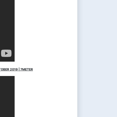
OBER 2019 | 7METER