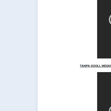
TANPA GOOLL MESKIP