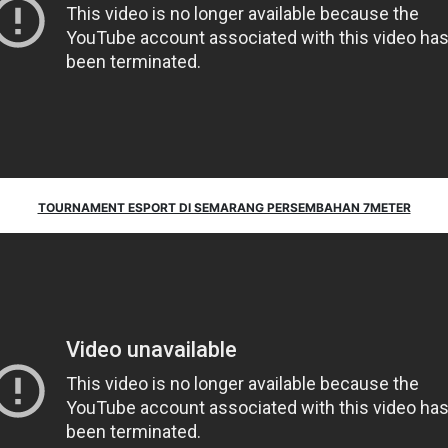
TOURNAMENT ESPORT DI SEMARANG PERSEMBAHAN 7METER