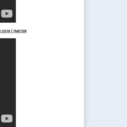
 2019 | 7METER