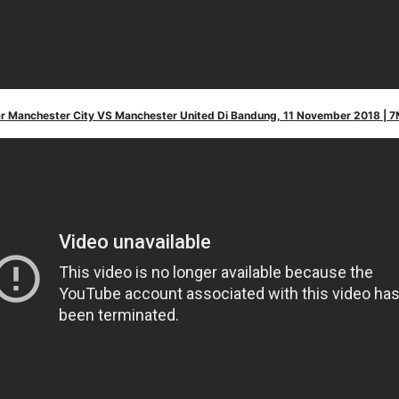
r Manchester City VS Manchester United Di Bandung, 11 November 2018 | 7