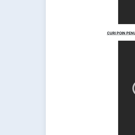
CURI POIN PEN