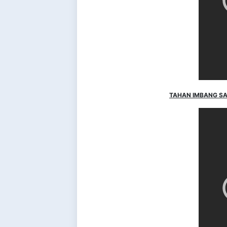
TAHAN IMBANG SAN