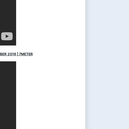
BER 2019 | 7METER