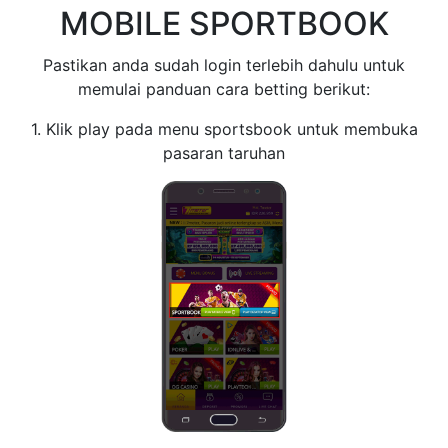
MOBILE SPORTBOOK
Pastikan anda sudah login terlebih dahulu untuk
memulai panduan cara betting berikut:
1. Klik play pada menu sportsbook untuk membuka
pasaran taruhan