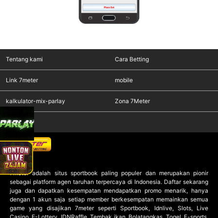
Tentang kami
Cara Betting
Link 7meter
mobile
kalkulator-mix-parlay
Zona 7Meter
Anti Blokir
7meter
adalah situs sportbook paling populer dan merupakan pionir
sebagai platform agen taruhan terpercaya di Indonesia. Daftar sekarang
juga dan dapatkan kesempatan mendapatkan promo menarik, hanya
dengan 1 akun saja setiap member berkesempatan memainkan semua
game yang disajikan 7meter seperti Sportbook, Idnlive, Slots, Live
Casino, E-Lottery, IDNRaffle, Tembak ikan, Bolatangkas, Togel, E-sports,